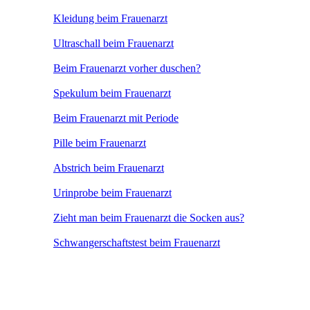
Kleidung beim Frauenarzt
Ultraschall beim Frauenarzt
Beim Frauenarzt vorher duschen?
Spekulum beim Frauenarzt
Beim Frauenarzt mit Periode
Pille beim Frauenarzt
Abstrich beim Frauenarzt
Urinprobe beim Frauenarzt
Zieht man beim Frauenarzt die Socken aus?
Schwangerschaftstest beim Frauenarzt