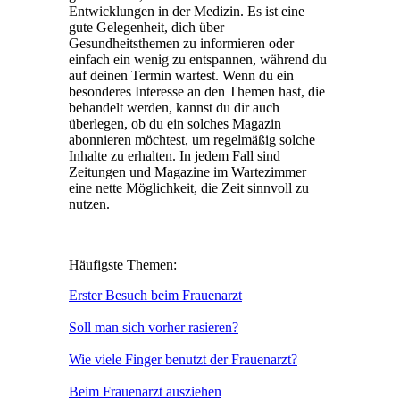
Entwicklungen in der Medizin. Es ist eine
gute Gelegenheit, dich über
Gesundheitsthemen zu informieren oder
einfach ein wenig zu entspannen, während du
auf deinen Termin wartest. Wenn du ein
besonderes Interesse an den Themen hast, die
behandelt werden, kannst du dir auch
überlegen, ob du ein solches Magazin
abonnieren möchtest, um regelmäßig solche
Inhalte zu erhalten. In jedem Fall sind
Zeitungen und Magazine im Wartezimmer
eine nette Möglichkeit, die Zeit sinnvoll zu
nutzen.
Häufigste Themen:
Erster Besuch beim Frauenarzt
Soll man sich vorher rasieren?
Wie viele Finger benutzt der Frauenarzt?
Beim Frauenarzt ausziehen