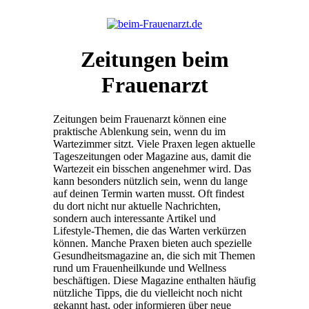
Zeitungen beim
Frauenarzt
Zeitungen beim Frauenarzt können eine
praktische Ablenkung sein, wenn du im
Wartezimmer sitzt. Viele Praxen legen aktuelle
Tageszeitungen oder Magazine aus, damit die
Wartezeit ein bisschen angenehmer wird. Das
kann besonders nützlich sein, wenn du lange
auf deinen Termin warten musst. Oft findest
du dort nicht nur aktuelle Nachrichten,
sondern auch interessante Artikel und
Lifestyle-Themen, die das Warten verkürzen
können. Manche Praxen bieten auch spezielle
Gesundheitsmagazine an, die sich mit Themen
rund um Frauenheilkunde und Wellness
beschäftigen. Diese Magazine enthalten häufig
nützliche Tipps, die du vielleicht noch nicht
gekannt hast, oder informieren über neue