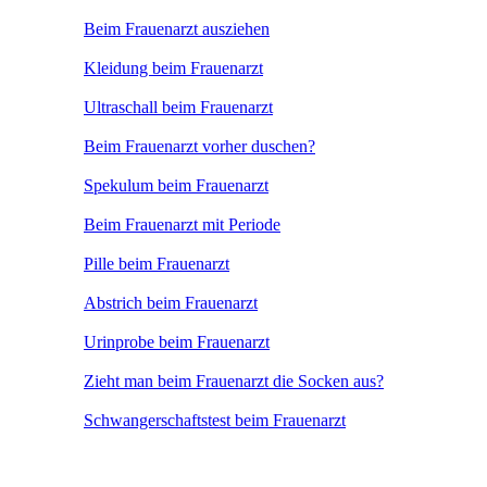
Beim Frauenarzt ausziehen
Kleidung beim Frauenarzt
Ultraschall beim Frauenarzt
Beim Frauenarzt vorher duschen?
Spekulum beim Frauenarzt
Beim Frauenarzt mit Periode
Pille beim Frauenarzt
Abstrich beim Frauenarzt
Urinprobe beim Frauenarzt
Zieht man beim Frauenarzt die Socken aus?
Schwangerschaftstest beim Frauenarzt