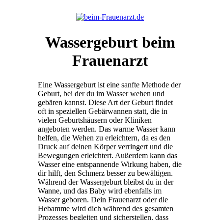
Wassergeburt beim
Frauenarzt
Eine Wassergeburt ist eine sanfte Methode der
Geburt, bei der du im Wasser wehen und
gebären kannst. Diese Art der Geburt findet
oft in speziellen Gebärwannen statt, die in
vielen Geburtshäusern oder Kliniken
angeboten werden. Das warme Wasser kann
helfen, die Wehen zu erleichtern, da es den
Druck auf deinen Körper verringert und die
Bewegungen erleichtert. Außerdem kann das
Wasser eine entspannende Wirkung haben, die
dir hilft, den Schmerz besser zu bewältigen.
Während der Wassergeburt bleibst du in der
Wanne, und das Baby wird ebenfalls im
Wasser geboren. Dein Frauenarzt oder die
Hebamme wird dich während des gesamten
Prozesses begleiten und sicherstellen, dass