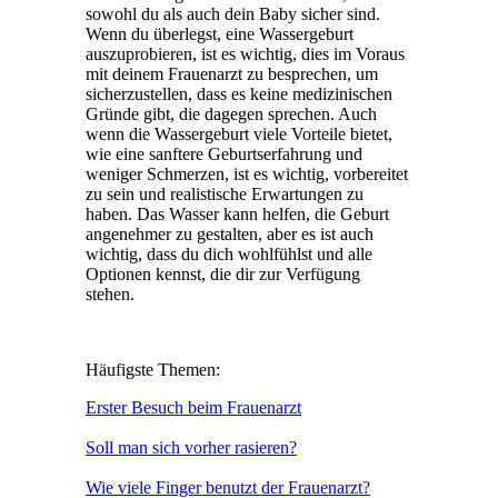
sowohl du als auch dein Baby sicher sind.
Wenn du überlegst, eine Wassergeburt
auszuprobieren, ist es wichtig, dies im Voraus
mit deinem Frauenarzt zu besprechen, um
sicherzustellen, dass es keine medizinischen
Gründe gibt, die dagegen sprechen. Auch
wenn die Wassergeburt viele Vorteile bietet,
wie eine sanftere Geburtserfahrung und
weniger Schmerzen, ist es wichtig, vorbereitet
zu sein und realistische Erwartungen zu
haben. Das Wasser kann helfen, die Geburt
angenehmer zu gestalten, aber es ist auch
wichtig, dass du dich wohlfühlst und alle
Optionen kennst, die dir zur Verfügung
stehen.
Häufigste Themen:
Erster Besuch beim Frauenarzt
Soll man sich vorher rasieren?
Wie viele Finger benutzt der Frauenarzt?