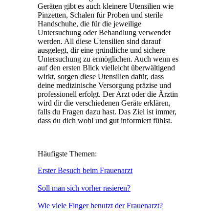
Geräten gibt es auch kleinere Utensilien wie
Pinzetten, Schalen für Proben und sterile
Handschuhe, die für die jeweilige
Untersuchung oder Behandlung verwendet
werden. All diese Utensilien sind darauf
ausgelegt, dir eine gründliche und sichere
Untersuchung zu ermöglichen. Auch wenn es
auf den ersten Blick vielleicht überwältigend
wirkt, sorgen diese Utensilien dafür, dass
deine medizinische Versorgung präzise und
professionell erfolgt. Der Arzt oder die Ärztin
wird dir die verschiedenen Geräte erklären,
falls du Fragen dazu hast. Das Ziel ist immer,
dass du dich wohl und gut informiert fühlst.
Häufigste Themen:
Erster Besuch beim Frauenarzt
Soll man sich vorher rasieren?
Wie viele Finger benutzt der Frauenarzt?