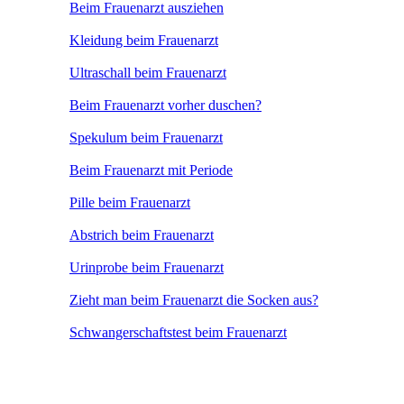
Beim Frauenarzt ausziehen
Kleidung beim Frauenarzt
Ultraschall beim Frauenarzt
Beim Frauenarzt vorher duschen?
Spekulum beim Frauenarzt
Beim Frauenarzt mit Periode
Pille beim Frauenarzt
Abstrich beim Frauenarzt
Urinprobe beim Frauenarzt
Zieht man beim Frauenarzt die Socken aus?
Schwangerschaftstest beim Frauenarzt