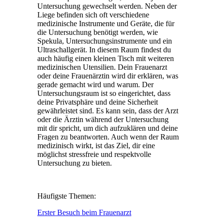
Untersuchung gewechselt werden. Neben der
Liege befinden sich oft verschiedene
medizinische Instrumente und Geräte, die für
die Untersuchung benötigt werden, wie
Spekula, Untersuchungsinstrumente und ein
Ultraschallgerät. In diesem Raum findest du
auch häufig einen kleinen Tisch mit weiteren
medizinischen Utensilien. Dein Frauenarzt
oder deine Frauenärztin wird dir erklären, was
gerade gemacht wird und warum. Der
Untersuchungsraum ist so eingerichtet, dass
deine Privatsphäre und deine Sicherheit
gewährleistet sind. Es kann sein, dass der Arzt
oder die Ärztin während der Untersuchung
mit dir spricht, um dich aufzuklären und deine
Fragen zu beantworten. Auch wenn der Raum
medizinisch wirkt, ist das Ziel, dir eine
möglichst stressfreie und respektvolle
Untersuchung zu bieten.
Häufigste Themen:
Erster Besuch beim Frauenarzt