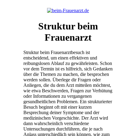
Struktur beim
Frauenarzt
Struktur beim Frauenarztbesuch ist
entscheidend, um einen effektiven und
reibungslosen Ablauf zu gewährleisten. Schon
vor dem Termin ist es hilfreich, sich Gedanken
über die Themen zu machen, die besprochen
werden sollen. Überlege dir Fragen oder
Anliegen, die du dem Arzt mitteilen möchtest,
wie etwa Beschwerden, Fragen zur Verhütung
oder Informationen zu vergangenen
gesundheitlichen Problemen. Ein strukturierter
Besuch beginnt oft mit einer kurzen
Besprechung deiner Symptome und der
medizinischen Vorgeschichte. Der Arzt wird
dann wahrscheinlich verschiedene
Untersuchungen durchführen, die je nach
Anlass unterschiedlich sein können, wie zum