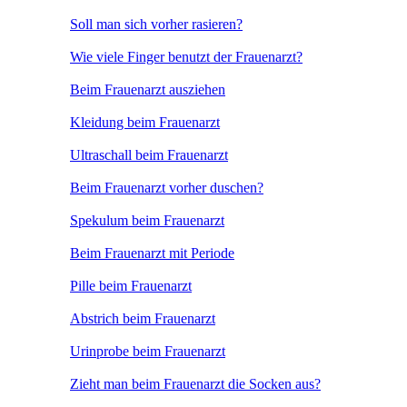
Soll man sich vorher rasieren?
Wie viele Finger benutzt der Frauenarzt?
Beim Frauenarzt ausziehen
Kleidung beim Frauenarzt
Ultraschall beim Frauenarzt
Beim Frauenarzt vorher duschen?
Spekulum beim Frauenarzt
Beim Frauenarzt mit Periode
Pille beim Frauenarzt
Abstrich beim Frauenarzt
Urinprobe beim Frauenarzt
Zieht man beim Frauenarzt die Socken aus?