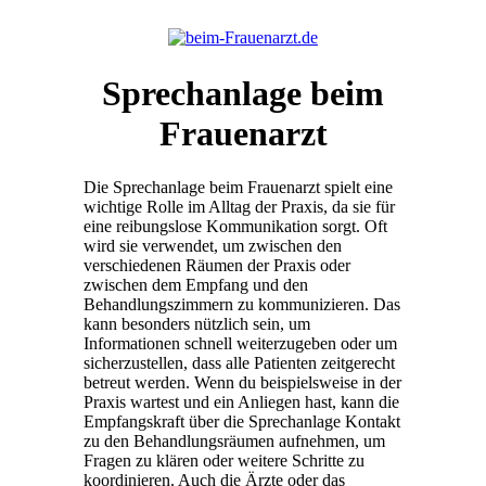
Sprechanlage beim
Frauenarzt
Die Sprechanlage beim Frauenarzt spielt eine
wichtige Rolle im Alltag der Praxis, da sie für
eine reibungslose Kommunikation sorgt. Oft
wird sie verwendet, um zwischen den
verschiedenen Räumen der Praxis oder
zwischen dem Empfang und den
Behandlungszimmern zu kommunizieren. Das
kann besonders nützlich sein, um
Informationen schnell weiterzugeben oder um
sicherzustellen, dass alle Patienten zeitgerecht
betreut werden. Wenn du beispielsweise in der
Praxis wartest und ein Anliegen hast, kann die
Empfangskraft über die Sprechanlage Kontakt
zu den Behandlungsräumen aufnehmen, um
Fragen zu klären oder weitere Schritte zu
koordinieren. Auch die Ärzte oder das