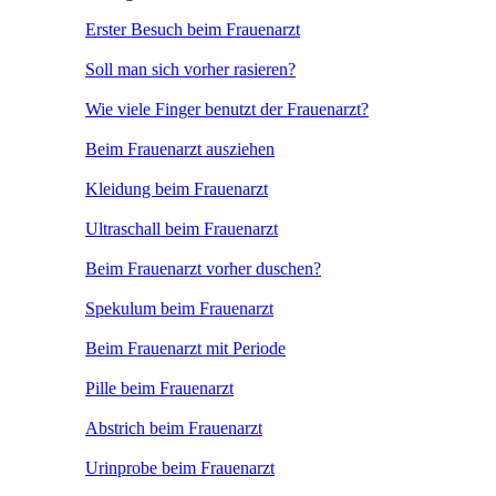
Erster Besuch beim Frauenarzt
Soll man sich vorher rasieren?
Wie viele Finger benutzt der Frauenarzt?
Beim Frauenarzt ausziehen
Kleidung beim Frauenarzt
Ultraschall beim Frauenarzt
Beim Frauenarzt vorher duschen?
Spekulum beim Frauenarzt
Beim Frauenarzt mit Periode
Pille beim Frauenarzt
Abstrich beim Frauenarzt
Urinprobe beim Frauenarzt