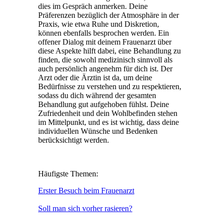
dies im Gespräch anmerken. Deine
Präferenzen bezüglich der Atmosphäre in der
Praxis, wie etwa Ruhe und Diskretion,
können ebenfalls besprochen werden. Ein
offener Dialog mit deinem Frauenarzt über
diese Aspekte hilft dabei, eine Behandlung zu
finden, die sowohl medizinisch sinnvoll als
auch persönlich angenehm für dich ist. Der
Arzt oder die Ärztin ist da, um deine
Bedürfnisse zu verstehen und zu respektieren,
sodass du dich während der gesamten
Behandlung gut aufgehoben fühlst. Deine
Zufriedenheit und dein Wohlbefinden stehen
im Mittelpunkt, und es ist wichtig, dass deine
individuellen Wünsche und Bedenken
berücksichtigt werden.
Häufigste Themen:
Erster Besuch beim Frauenarzt
Soll man sich vorher rasieren?