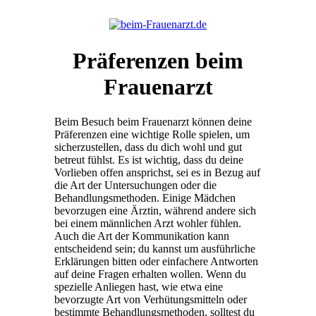
Präferenzen beim
Frauenarzt
Beim Besuch beim Frauenarzt können deine
Präferenzen eine wichtige Rolle spielen, um
sicherzustellen, dass du dich wohl und gut
betreut fühlst. Es ist wichtig, dass du deine
Vorlieben offen ansprichst, sei es in Bezug auf
die Art der Untersuchungen oder die
Behandlungsmethoden. Einige Mädchen
bevorzugen eine Ärztin, während andere sich
bei einem männlichen Arzt wohler fühlen.
Auch die Art der Kommunikation kann
entscheidend sein; du kannst um ausführliche
Erklärungen bitten oder einfachere Antworten
auf deine Fragen erhalten wollen. Wenn du
spezielle Anliegen hast, wie etwa eine
bevorzugte Art von Verhütungsmitteln oder
bestimmte Behandlungsmethoden, solltest du