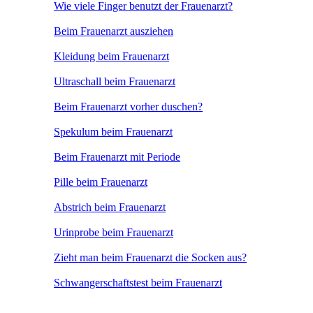
Wie viele Finger benutzt der Frauenarzt?
Beim Frauenarzt ausziehen
Kleidung beim Frauenarzt
Ultraschall beim Frauenarzt
Beim Frauenarzt vorher duschen?
Spekulum beim Frauenarzt
Beim Frauenarzt mit Periode
Pille beim Frauenarzt
Abstrich beim Frauenarzt
Urinprobe beim Frauenarzt
Zieht man beim Frauenarzt die Socken aus?
Schwangerschaftstest beim Frauenarzt