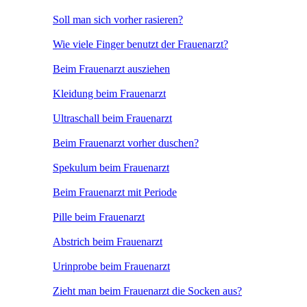
Soll man sich vorher rasieren?
Wie viele Finger benutzt der Frauenarzt?
Beim Frauenarzt ausziehen
Kleidung beim Frauenarzt
Ultraschall beim Frauenarzt
Beim Frauenarzt vorher duschen?
Spekulum beim Frauenarzt
Beim Frauenarzt mit Periode
Pille beim Frauenarzt
Abstrich beim Frauenarzt
Urinprobe beim Frauenarzt
Zieht man beim Frauenarzt die Socken aus?