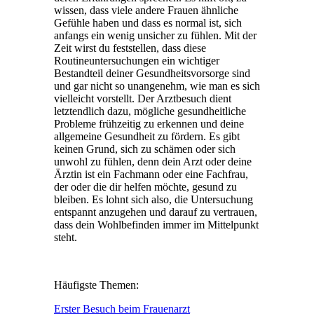
wissen, dass viele andere Frauen ähnliche
Gefühle haben und dass es normal ist, sich
anfangs ein wenig unsicher zu fühlen. Mit der
Zeit wirst du feststellen, dass diese
Routineuntersuchungen ein wichtiger
Bestandteil deiner Gesundheitsvorsorge sind
und gar nicht so unangenehm, wie man es sich
vielleicht vorstellt. Der Arztbesuch dient
letztendlich dazu, mögliche gesundheitliche
Probleme frühzeitig zu erkennen und deine
allgemeine Gesundheit zu fördern. Es gibt
keinen Grund, sich zu schämen oder sich
unwohl zu fühlen, denn dein Arzt oder deine
Ärztin ist ein Fachmann oder eine Fachfrau,
der oder die dir helfen möchte, gesund zu
bleiben. Es lohnt sich also, die Untersuchung
entspannt anzugehen und darauf zu vertrauen,
dass dein Wohlbefinden immer im Mittelpunkt
steht.
Häufigste Themen:
Erster Besuch beim Frauenarzt