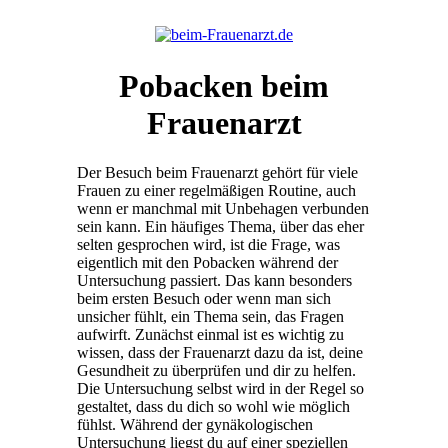
Pobacken beim
Frauenarzt
Der Besuch beim Frauenarzt gehört für viele
Frauen zu einer regelmäßigen Routine, auch
wenn er manchmal mit Unbehagen verbunden
sein kann. Ein häufiges Thema, über das eher
selten gesprochen wird, ist die Frage, was
eigentlich mit den Pobacken während der
Untersuchung passiert. Das kann besonders
beim ersten Besuch oder wenn man sich
unsicher fühlt, ein Thema sein, das Fragen
aufwirft. Zunächst einmal ist es wichtig zu
wissen, dass der Frauenarzt dazu da ist, deine
Gesundheit zu überprüfen und dir zu helfen.
Die Untersuchung selbst wird in der Regel so
gestaltet, dass du dich so wohl wie möglich
fühlst. Während der gynäkologischen
Untersuchung liegst du auf einer speziellen