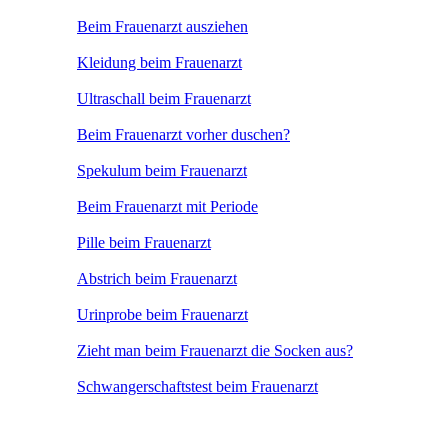
Beim Frauenarzt ausziehen
Kleidung beim Frauenarzt
Ultraschall beim Frauenarzt
Beim Frauenarzt vorher duschen?
Spekulum beim Frauenarzt
Beim Frauenarzt mit Periode
Pille beim Frauenarzt
Abstrich beim Frauenarzt
Urinprobe beim Frauenarzt
Zieht man beim Frauenarzt die Socken aus?
Schwangerschaftstest beim Frauenarzt