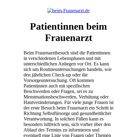
Patientinnen beim
Frauenarzt
Beim Frauenarztbesuch sind die Patientinnen
in verschiedenen Lebensphasen und mit
unterschiedlichen Anliegen vor Ort. Es kann
sich um Routineuntersuchungen handeln, wie
den jährlichen Check-up oder die
Vorsorgeuntersuchung. Oft kommen
Patientinnen auch mit spezifischen
Beschwerden oder Fragen, sei es zu
Menstruationsbeschwerden, Verhütung oder
Hautveränderungen. Für viele junge Frauen ist
der erste Besuch beim Frauenarzt ein Schritt in
Richtung Selbstfürsorge und gesundheitlicher
Verantwortung. In solchen Fällen kann es
besonders hilfreich sein, sich vorher über den
Ablauf des Termins zu informieren und
eventuell eine Liste von Fragen oder Themen