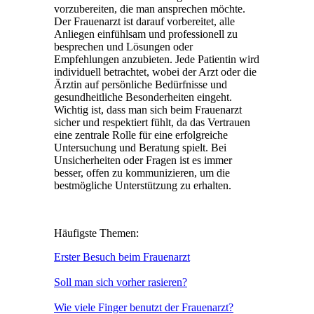
vorzubereiten, die man ansprechen möchte.
Der Frauenarzt ist darauf vorbereitet, alle
Anliegen einfühlsam und professionell zu
besprechen und Lösungen oder
Empfehlungen anzubieten. Jede Patientin wird
individuell betrachtet, wobei der Arzt oder die
Ärztin auf persönliche Bedürfnisse und
gesundheitliche Besonderheiten eingeht.
Wichtig ist, dass man sich beim Frauenarzt
sicher und respektiert fühlt, da das Vertrauen
eine zentrale Rolle für eine erfolgreiche
Untersuchung und Beratung spielt. Bei
Unsicherheiten oder Fragen ist es immer
besser, offen zu kommunizieren, um die
bestmögliche Unterstützung zu erhalten.
Häufigste Themen:
Erster Besuch beim Frauenarzt
Soll man sich vorher rasieren?
Wie viele Finger benutzt der Frauenarzt?