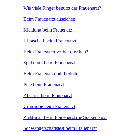
Wie viele Finger benutzt der Frauenarzt?
Beim Frauenarzt ausziehen
Kleidung beim Frauenarzt
Ultraschall beim Frauenarzt
Beim Frauenarzt vorher duschen?
Spekulum beim Frauenarzt
Beim Frauenarzt mit Periode
Pille beim Frauenarzt
Abstrich beim Frauenarzt
Urinprobe beim Frauenarzt
Zieht man beim Frauenarzt die Socken aus?
Schwangerschaftstest beim Frauenarzt