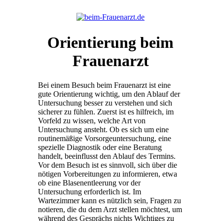
Orientierung beim
Frauenarzt
Bei einem Besuch beim Frauenarzt ist eine
gute Orientierung wichtig, um den Ablauf der
Untersuchung besser zu verstehen und sich
sicherer zu fühlen. Zuerst ist es hilfreich, im
Vorfeld zu wissen, welche Art von
Untersuchung ansteht. Ob es sich um eine
routinemäßige Vorsorgeuntersuchung, eine
spezielle Diagnostik oder eine Beratung
handelt, beeinflusst den Ablauf des Termins.
Vor dem Besuch ist es sinnvoll, sich über die
nötigen Vorbereitungen zu informieren, etwa
ob eine Blasenentleerung vor der
Untersuchung erforderlich ist. Im
Wartezimmer kann es nützlich sein, Fragen zu
notieren, die du dem Arzt stellen möchtest, um
während des Gesprächs nichts Wichtiges zu