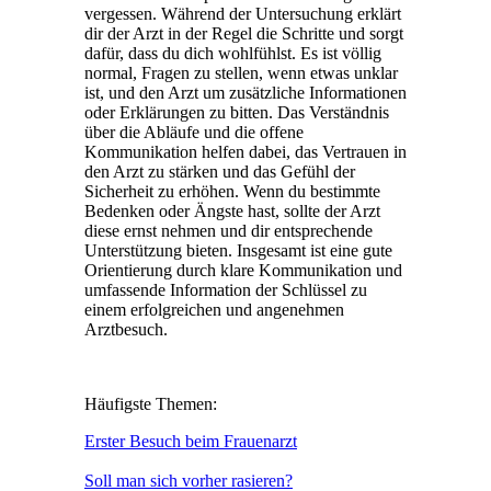
vergessen. Während der Untersuchung erklärt
dir der Arzt in der Regel die Schritte und sorgt
dafür, dass du dich wohlfühlst. Es ist völlig
normal, Fragen zu stellen, wenn etwas unklar
ist, und den Arzt um zusätzliche Informationen
oder Erklärungen zu bitten. Das Verständnis
über die Abläufe und die offene
Kommunikation helfen dabei, das Vertrauen in
den Arzt zu stärken und das Gefühl der
Sicherheit zu erhöhen. Wenn du bestimmte
Bedenken oder Ängste hast, sollte der Arzt
diese ernst nehmen und dir entsprechende
Unterstützung bieten. Insgesamt ist eine gute
Orientierung durch klare Kommunikation und
umfassende Information der Schlüssel zu
einem erfolgreichen und angenehmen
Arztbesuch.
Häufigste Themen:
Erster Besuch beim Frauenarzt
Soll man sich vorher rasieren?