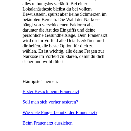
alles reibungslos verläuft. Bei einer
Lokalanästhesie bleibst du bei vollem
Bewusstsein, spürst aber keine Schmerzen im
betäubten Bereich. Die Wahl der Narkose
hängt von verschiedenen Faktoren ab,
darunter die Art des Eingriffs und deine
persönliche Gesundheitslage. Dein Frauenarzt
wird dir im Vorfeld alle Details erklären und
dir helfen, die beste Option für dich zu
wählen. Es ist wichtig, alle deine Fragen zur
Narkose im Vorfeld zu klären, damit du dich
sicher und wohl fühlst.
Häufigste Themen:
Erster Besuch beim Frauenarzt
Soll man sich vorher rasieren?
Wie viele Finger benutzt der Frauenarzt?
Beim Frauenarzt ausziehen