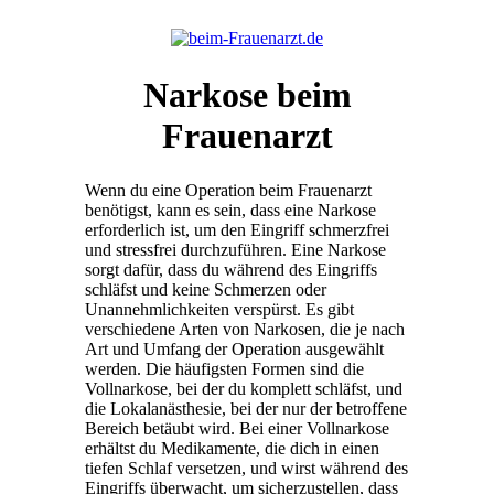
Narkose beim
Frauenarzt
Wenn du eine Operation beim Frauenarzt
benötigst, kann es sein, dass eine Narkose
erforderlich ist, um den Eingriff schmerzfrei
und stressfrei durchzuführen. Eine Narkose
sorgt dafür, dass du während des Eingriffs
schläfst und keine Schmerzen oder
Unannehmlichkeiten verspürst. Es gibt
verschiedene Arten von Narkosen, die je nach
Art und Umfang der Operation ausgewählt
werden. Die häufigsten Formen sind die
Vollnarkose, bei der du komplett schläfst, und
die Lokalanästhesie, bei der nur der betroffene
Bereich betäubt wird. Bei einer Vollnarkose
erhältst du Medikamente, die dich in einen
tiefen Schlaf versetzen, und wirst während des
Eingriffs überwacht, um sicherzustellen, dass