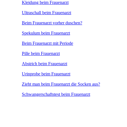
Kleidung beim Frauenarzt
Ultraschall beim Frauenarzt
Beim Frauenarzt vorher duschen?
Spekulum beim Frauenarzt
Beim Frauenarzt mit Periode
Pille beim Frauenarzt
Abstrich beim Frauenarzt
Urinprobe beim Frauenarzt
Zieht man beim Frauenarzt die Socken aus?
Schwangerschaftstest beim Frauenarzt