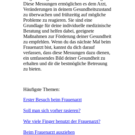
Diese Messungen ermöglichen es dem Arzt,
Veränderungen in deinem Gesundheitszustand
zu überwachen und frühzeitig auf mögliche
Probleme zu reagieren. Sie sind eine
Grundlage für deine individuelle medizinische
Beratung und helfen dabei, geeignete
Maßnahmen zur Förderung deiner Gesundheit
zu empfehlen. Wenn du das nächste Mal beim
Frauenarzt bist, kannst du dich darauf
verlassen, dass diese Messungen dazu dienen,
ein umfassendes Bild deiner Gesundheit zu
erhalten und dir die bestmögliche Betreuung
zu bieten.
Häufigste Themen:
Erster Besuch beim Frauenarzt
Soll man sich vorher rasieren?
Wie viele Finger benutzt der Frauenarzt?
Beim Frauenarzt ausziehen