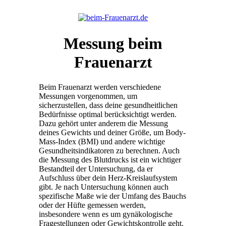
Messung beim
Frauenarzt
Beim Frauenarzt werden verschiedene
Messungen vorgenommen, um
sicherzustellen, dass deine gesundheitlichen
Bedürfnisse optimal berücksichtigt werden.
Dazu gehört unter anderem die Messung
deines Gewichts und deiner Größe, um Body-
Mass-Index (BMI) und andere wichtige
Gesundheitsindikatoren zu berechnen. Auch
die Messung des Blutdrucks ist ein wichtiger
Bestandteil der Untersuchung, da er
Aufschluss über dein Herz-Kreislaufsystem
gibt. Je nach Untersuchung können auch
spezifische Maße wie der Umfang des Bauchs
oder der Hüfte gemessen werden,
insbesondere wenn es um gynäkologische
Fragestellungen oder Gewichtskontrolle geht.