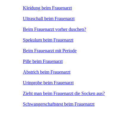
Kleidung beim Frauenarzt
Ultraschall beim Frauenarzt
Beim Frauenarzt vorher duschen?
Spekulum beim Frauenarzt
Beim Frauenarzt mit Periode
Pille beim Frauenarzt
Abstrich beim Frauenarzt
Urinprobe beim Frauenarzt
Zieht man beim Frauenarzt die Socken aus?
Schwangerschaftstest beim Frauenarzt