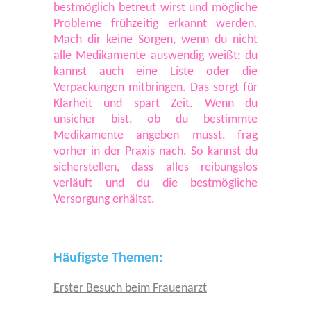
bestmöglich betreut wirst und mögliche
Probleme frühzeitig erkannt werden.
Mach dir keine Sorgen, wenn du nicht
alle Medikamente auswendig weißt; du
kannst auch eine Liste oder die
Verpackungen mitbringen. Das sorgt für
Klarheit und spart Zeit. Wenn du
unsicher bist, ob du bestimmte
Medikamente angeben musst, frag
vorher in der Praxis nach. So kannst du
sicherstellen, dass alles reibungslos
verläuft und du die bestmögliche
Versorgung erhältst.
Häufigste Themen:
Erster Besuch beim Frauenarzt