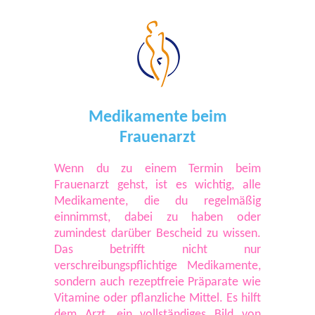
Medikamente beim
Frauenarzt
Wenn du zu einem Termin beim
Frauenarzt gehst, ist es wichtig, alle
Medikamente, die du regelmäßig
einnimmst, dabei zu haben oder
zumindest darüber Bescheid zu wissen.
Das betrifft nicht nur
verschreibungspflichtige Medikamente,
sondern auch rezeptfreie Präparate wie
Vitamine oder pflanzliche Mittel. Es hilft
dem Arzt, ein vollständiges Bild von