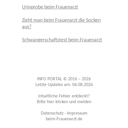
Urinprobe beim Frauenarzt
Zieht man beim Frauenarzt die Socken
aus?
Schwangerschaftstest beim Frauenarzt
INFO PORTAL © 2016 – 2026
Letzte Updates am: 06.08.2026
Inhaltliche Fehler entdeckt?
Bitte hier klicken und melden
Datenschutz
·
Impressum
beim-Frauenarzt.de