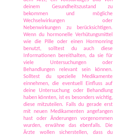
deinem Gesundheitszustand zu
bekommen und mögliche
Wechselwirkungen oder
Nebenwirkungen zu berücksichtigen.
Wenn du hormonelle Verhütungsmittel
wie die Pille oder einen Hormonring
benutzt, solltest du auch diese
Informationen bereithalten, da sie für
viele Untersuchungen oder
Behandlungen relevant sein können.
Solltest du spezielle Medikamente
einnehmen, die eventuell Einfluss auf
deine Untersuchung oder Behandlung
haben könnten, ist es besonders wichtig,
diese mitzuteilen. Falls du gerade erst
mit neuen Medikamenten angefangen
hast oder Änderungen vorgenommen
wurden, erwähne das ebenfalls. Die
Ärzte wollen sicherstellen, dass du