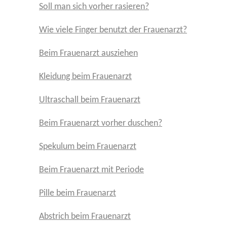
Soll man sich vorher rasieren?
Wie viele Finger benutzt der Frauenarzt?
Beim Frauenarzt ausziehen
Kleidung beim Frauenarzt
Ultraschall beim Frauenarzt
Beim Frauenarzt vorher duschen?
Spekulum beim Frauenarzt
Beim Frauenarzt mit Periode
Pille beim Frauenarzt
Abstrich beim Frauenarzt