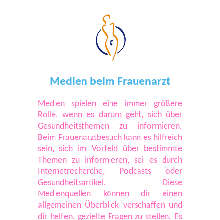
Medien beim Frauenarzt
Medien spielen eine immer größere
Rolle, wenn es darum geht, sich über
Gesundheitsthemen zu informieren.
Beim Frauenarztbesuch kann es hilfreich
sein, sich im Vorfeld über bestimmte
Themen zu informieren, sei es durch
Internetrecherche, Podcasts oder
Gesundheitsartikel. Diese
Medienquellen können dir einen
allgemeinen Überblick verschaffen und
dir helfen, gezielte Fragen zu stellen. Es