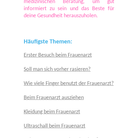
medizinischen Beratung, um gut
informiert zu sein und das Beste für
deine Gesundheit herauszuholen.
Häufigste Themen:
Erster Besuch beim Frauenarzt
Soll man sich vorher rasieren?
Wie viele Finger benutzt der Frauenarzt?
Beim Frauenarzt ausziehen
Kleidung beim Frauenarzt
Ultraschall beim Frauenarzt