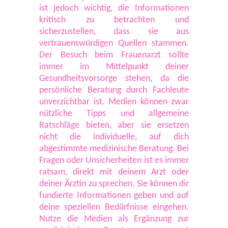
ist jedoch wichtig, die Informationen
kritisch zu betrachten und
sicherzustellen, dass sie aus
vertrauenswürdigen Quellen stammen.
Der Besuch beim Frauenarzt sollte
immer im Mittelpunkt deiner
Gesundheitsvorsorge stehen, da die
persönliche Beratung durch Fachleute
unverzichtbar ist. Medien können zwar
nützliche Tipps und allgemeine
Ratschläge bieten, aber sie ersetzen
nicht die individuelle, auf dich
abgestimmte medizinische Beratung. Bei
Fragen oder Unsicherheiten ist es immer
ratsam, direkt mit deinem Arzt oder
deiner Ärztin zu sprechen. Sie können dir
fundierte Informationen geben und auf
deine speziellen Bedürfnisse eingehen.
Nutze die Medien als Ergänzung zur