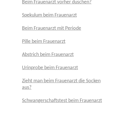
Beim Frauenarzt vorher duschen?
Spekulum beim Frauenarzt
Beim Frauenarzt mit Periode
Pille beim Frauenarzt
Abstrich beim Frauenarzt
Urinprobe beim Frauenarzt
Zieht man beim Frauenarzt die Socken
aus?
Schwangerschaftstest beim Frauenarzt