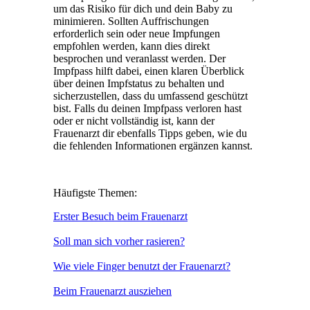
um das Risiko für dich und dein Baby zu
minimieren. Sollten Auffrischungen
erforderlich sein oder neue Impfungen
empfohlen werden, kann dies direkt
besprochen und veranlasst werden. Der
Impfpass hilft dabei, einen klaren Überblick
über deinen Impfstatus zu behalten und
sicherzustellen, dass du umfassend geschützt
bist. Falls du deinen Impfpass verloren hast
oder er nicht vollständig ist, kann der
Frauenarzt dir ebenfalls Tipps geben, wie du
die fehlenden Informationen ergänzen kannst.
Häufigste Themen:
Erster Besuch beim Frauenarzt
Soll man sich vorher rasieren?
Wie viele Finger benutzt der Frauenarzt?
Beim Frauenarzt ausziehen