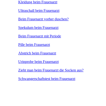
Kleidung beim Frauenarzt
Ultraschall beim Frauenarzt
Beim Frauenarzt vorher duschen?
Spekulum beim Frauenarzt
Beim Frauenarzt mit Periode
Pille beim Frauenarzt
Abstrich beim Frauenarzt
Urinprobe beim Frauenarzt
Zieht man beim Frauenarzt die Socken aus?
Schwangerschaftstest beim Frauenarzt