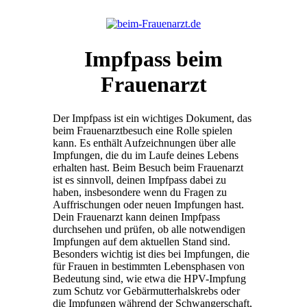
Impfpass beim
Frauenarzt
Der Impfpass ist ein wichtiges Dokument, das
beim Frauenarztbesuch eine Rolle spielen
kann. Es enthält Aufzeichnungen über alle
Impfungen, die du im Laufe deines Lebens
erhalten hast. Beim Besuch beim Frauenarzt
ist es sinnvoll, deinen Impfpass dabei zu
haben, insbesondere wenn du Fragen zu
Auffrischungen oder neuen Impfungen hast.
Dein Frauenarzt kann deinen Impfpass
durchsehen und prüfen, ob alle notwendigen
Impfungen auf dem aktuellen Stand sind.
Besonders wichtig ist dies bei Impfungen, die
für Frauen in bestimmten Lebensphasen von
Bedeutung sind, wie etwa die HPV-Impfung
zum Schutz vor Gebärmutterhalskrebs oder
die Impfungen während der Schwangerschaft,