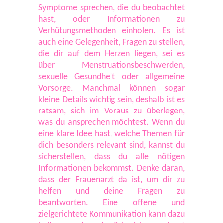
Symptome sprechen, die du beobachtet
hast, oder Informationen zu
Verhütungsmethoden einholen. Es ist
auch eine Gelegenheit, Fragen zu stellen,
die dir auf dem Herzen liegen, sei es
über Menstruationsbeschwerden,
sexuelle Gesundheit oder allgemeine
Vorsorge. Manchmal können sogar
kleine Details wichtig sein, deshalb ist es
ratsam, sich im Voraus zu überlegen,
was du ansprechen möchtest. Wenn du
eine klare Idee hast, welche Themen für
dich besonders relevant sind, kannst du
sicherstellen, dass du alle nötigen
Informationen bekommst. Denke daran,
dass der Frauenarzt da ist, um dir zu
helfen und deine Fragen zu
beantworten. Eine offene und
zielgerichtete Kommunikation kann dazu