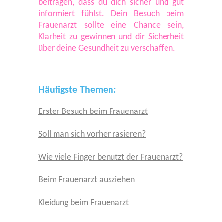
beitragen, dass du dich sicher und gut
informiert fühlst. Dein Besuch beim
Frauenarzt sollte eine Chance sein,
Klarheit zu gewinnen und dir Sicherheit
über deine Gesundheit zu verschaffen.
Häufigste Themen:
Erster Besuch beim Frauenarzt
Soll man sich vorher rasieren?
Wie viele Finger benutzt der Frauenarzt?
Beim Frauenarzt ausziehen
Kleidung beim Frauenarzt