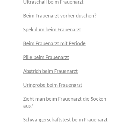
Ultraschall beim Frauenarzt
Beim Frauenarzt vorher duschen?
Spekulum beim Frauenarzt
Beim Frauenarzt mit Periode
Pille beim Frauenarzt
Abstrich beim Frauenarzt
Urinprobe beim Frauenarzt
Zieht man beim Frauenarzt die Socken
aus?
Schwangerschaftstest beim Frauenarzt