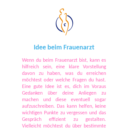
Idee beim Frauenarzt
Wenn du beim Frauenarzt bist, kann es
hilfreich sein, eine klare Vorstellung
davon zu haben, was du erreichen
möchtest oder welche Fragen du hast.
Eine gute Idee ist es, dich im Voraus
Gedanken über deine Anliegen zu
machen und diese eventuell sogar
aufzuschreiben. Das kann helfen, keine
wichtigen Punkte zu vergessen und das
Gespräch effizient zu gestalten.
Vielleicht möchtest du über bestimmte