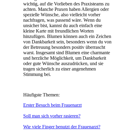
wichtig, auf die Vorlieben des Praxisteams zu
achten. Manche Praxen haben Allergien oder
spezielle Wünsche, also vielleicht vorher
nachfragen, was passend wäre. Wenn du
unsicher bist, kannst du auch einfach eine
kleine Karte mit freundlichen Worten
hinzufügen. Blumen können auch ein Zeichen
von Dankbarkeit sein, besonders wenn du von
der Betreuung besonders positiv überrascht
warst. Insgesamt sind Blumen eine charmante
und herzliche Möglichkeit, um Dankbarkeit
oder gute Wünsche auszudrücken, und sie
tragen sicherlich zu einer angenehmen
Stimmung bei.
Häufigste Themen:
Erster Besuch beim Frauenarzt
Soll man sich vorher rasieren?
Wie viele Finger benutzt der Frauenarzt?