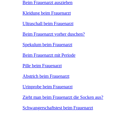
Beim Frauenarzt ausziehen
Kleidung beim Frauenarzt
Ultraschall beim Frauenarzt
Beim Frauenarzt vorher duschen?
Spekulum beim Frauenarzt
Beim Frauenarzt mit Periode
Pille beim Frauenarzt
Abstrich beim Frauenarzt
Urinprobe beim Frauenarzt
Zieht man beim Frauenarzt die Socken aus?
Schwangerschaftstest beim Frauenarzt