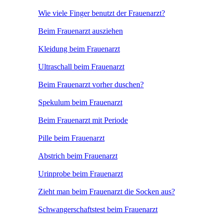
Wie viele Finger benutzt der Frauenarzt?
Beim Frauenarzt ausziehen
Kleidung beim Frauenarzt
Ultraschall beim Frauenarzt
Beim Frauenarzt vorher duschen?
Spekulum beim Frauenarzt
Beim Frauenarzt mit Periode
Pille beim Frauenarzt
Abstrich beim Frauenarzt
Urinprobe beim Frauenarzt
Zieht man beim Frauenarzt die Socken aus?
Schwangerschaftstest beim Frauenarzt